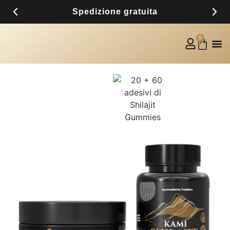
Spedizione gratuita
0