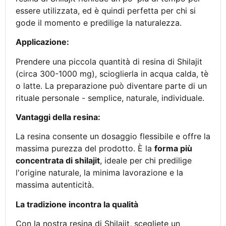
essere utilizzata, ed è quindi perfetta per chi si
gode il momento e predilige la naturalezza.
Applicazione:
Prendere una piccola quantità di resina di Shilajit
(circa 300-1000 mg), scioglierla in acqua calda, tè
o latte. La preparazione può diventare parte di un
rituale personale - semplice, naturale, individuale.
Vantaggi della resina:
La resina consente un dosaggio flessibile e offre la
massima purezza del prodotto. È la
forma più
concentrata di shilajit
, ideale per chi predilige
l'origine naturale, la minima lavorazione e la
massima autenticità.
La tradizione incontra la qualità
Con la nostra resina di Shilajit, scegliete un