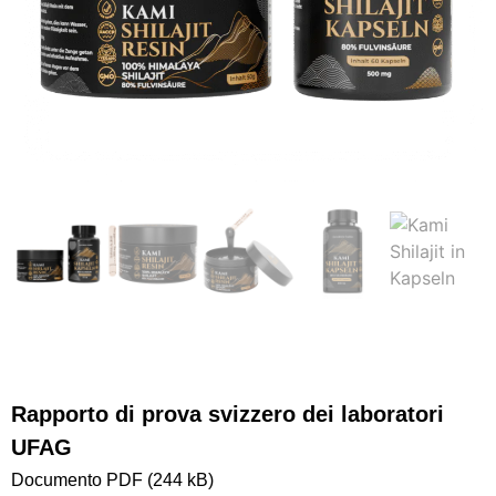
Rapporto di prova svizzero dei laboratori
UFAG
Documento PDF (244 kB)