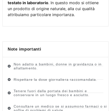
testato in laboratorio
. In questo modo si ottiene
un prodotto di origine naturale, alla cui qualità
attribuiamo particolare importanza.
Note importanti
Non adatto a bambini, donne in gravidanza o in
allattamento.
Rispettare la dose giornaliera raccomandata.
Tenere fuori dalla portata dei bambini e
conservare in un luogo fresco e asciutto.
Consultare un medico se si assumono farmaci o si
soffre di problemi di salute.