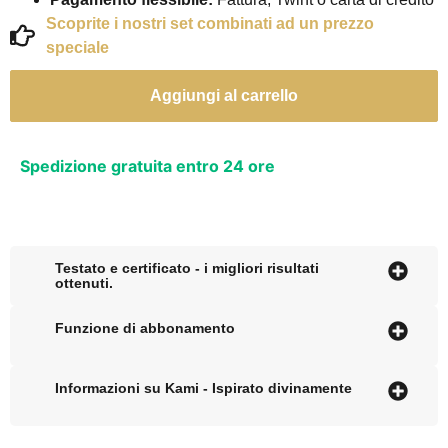
Scoprite i nostri set combinati ad un prezzo
speciale
Aggiungi al carrello
Spedizione gratuita entro 24 ore
Testato e certificato - i migliori risultati
ottenuti.
Funzione di abbonamento
Informazioni su Kami - Ispirato divinamente