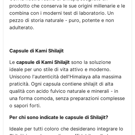
prodotto che conserva le sue origini millenarie e le
combina con i moderni test di laboratorio. Un
pezzo di storia naturale - puro, potente e non
adulterato.
Capsule di Kami Shilajit
Le
capsule di Kami Shilajit
sono la soluzione
ideale per uno stile di vita attivo e moderno.
Uniscono l'autenticità dell'Himalaya alla massima
praticità. Ogni capsula contiene shilajit di alta
qualità con acido fulvico naturale e minerali - in
una forma comoda, senza preparazioni complesse
o sapori forti.
Per chi sono indicate le capsule di Shilajit?
Ideale per tutti coloro che desiderano integrare lo