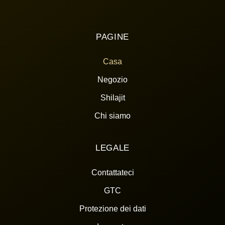
PAGINE
Casa
Negozio
Shilajit
Chi siamo
LEGALE
Contattateci
GTC
Protezione dei dati