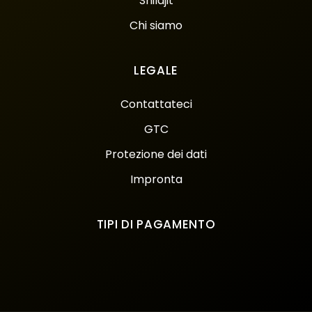
Shilajit
Chi siamo
LEGALE
Contattateci
GTC
Protezione dei dati
Impronta
TIPI DI PAGAMENTO