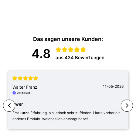
Das sagen unsere Kunden:
4.8
aus 434 Bewertungen
11-05-2026
Walter Franz
Verifiziert
Pwer
Erst kurze Erfahrung, bin jedoch sehr zufrieden. Hatte vorher ein
anderes Produkt, welches ich entsorgt habe!