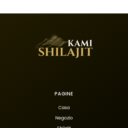
PAGINE
Casa
Negozio