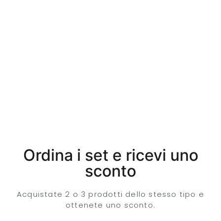
Ordina i set e ricevi uno
sconto
Acquistate 2 o 3 prodotti dello stesso tipo e
ottenete uno sconto.