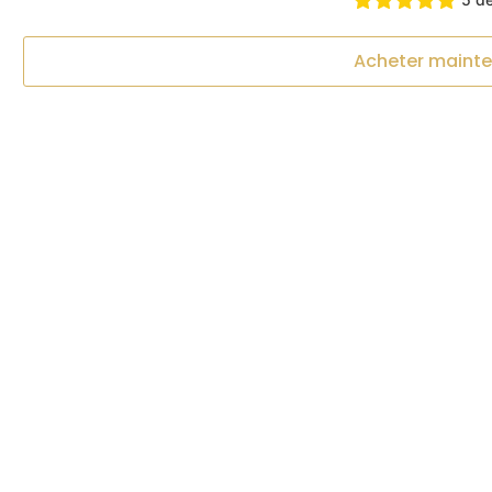
Acheter maint