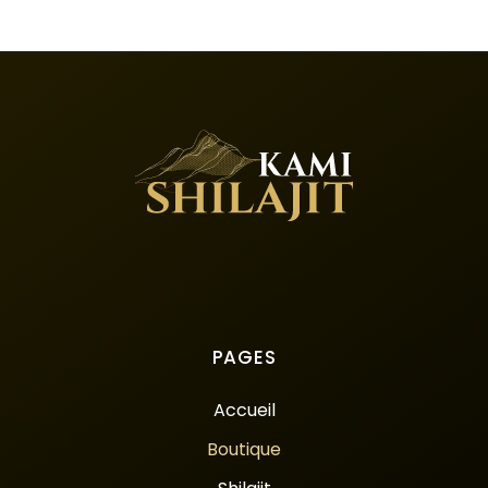
PAGES
Accueil
Boutique