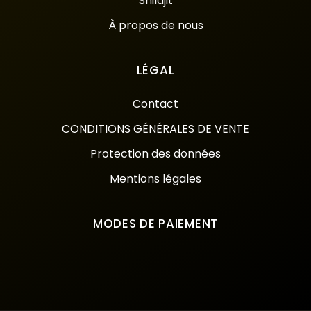
Shilajit
À propos de nous
LÉGAL
Contact
CONDITIONS GÉNÉRALES DE VENTE
Protection des données
Mentions légales
MODES DE PAIEMENT