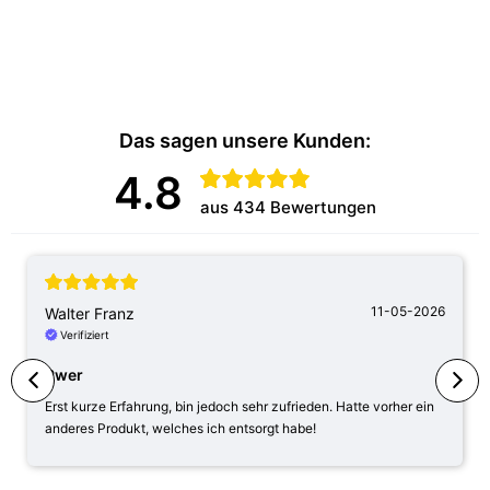
Das sagen unsere Kunden:
4.8
aus 434 Bewertungen
11-05-2026
Walter Franz
Verifiziert
Pwer
Erst kurze Erfahrung, bin jedoch sehr zufrieden. Hatte vorher ein
anderes Produkt, welches ich entsorgt habe!