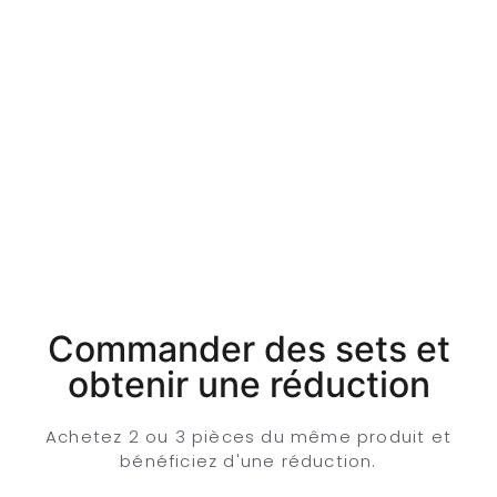
Commander des sets et
obtenir une réduction
Achetez 2 ou 3 pièces du même produit et
bénéficiez d'une réduction.