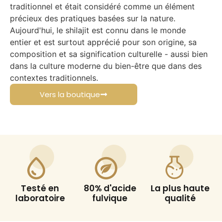
traditionnel et était considéré comme un élément
précieux des pratiques basées sur la nature.
Aujourd'hui, le shilajit est connu dans le monde
entier et est surtout apprécié pour son origine, sa
composition et sa signification culturelle - aussi bien
dans la culture moderne du bien-être que dans des
contextes traditionnels.
Vers la boutique
Testé en
80% d'acide
La plus haute
laboratoire
fulvique
qualité