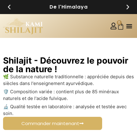
De l'Himalaya
0
Shilajit - Découvrez le pouvoir
de la nature !
🌿 Substance naturelle traditionnelle : appréciée depuis des
siècles dans l'enseignement ayurvédique.
🛡️ Composition variée : contient plus de 85 minéraux
naturels et de l'acide fulvique.
🔬 Qualité testée en laboratoire : analysée et testée avec
soin.
Commander maintenant