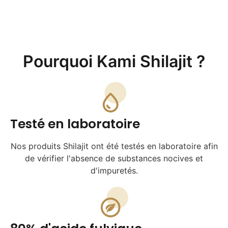
Pourquoi Kami Shilajit ?
Testé en laboratoire
Nos produits Shilajit ont été testés en laboratoire afin
de vérifier l'absence de substances nocives et
d'impuretés.