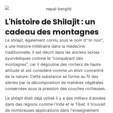
L'histoire de Shilajit : un
cadeau des montagnes
Le shilajit, également connu sous le nom d'"or noir",
a une histoire millénaire dans la médecine
traditionnelle. Il est décrit dans les anciens textes
ayurvédiques comme le "conquérant des
montagnes", car il dégouline des rochers de haute
altitude et est considéré comme un élixir concentré
de la nature. Cette substance se forme au fil des
siècles par la décomposition de matières végétales
conservées sous la pression des couches rocheuses.
Le shilajit était déjà utilisé il y a des milliers d'années
dans des régions comme l'Inde et le Tibet. Il trouvait
de nombreuses applications dans l'enseignement