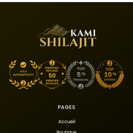
PAGES
Accueil
Boutique