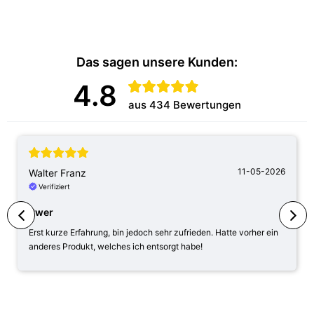
Das sagen unsere Kunden:
4.8
aus 434 Bewertungen
11-05-2026
Walter Franz
Verifiziert
Pwer
Erst kurze Erfahrung, bin jedoch sehr zufrieden. Hatte vorher ein
anderes Produkt, welches ich entsorgt habe!