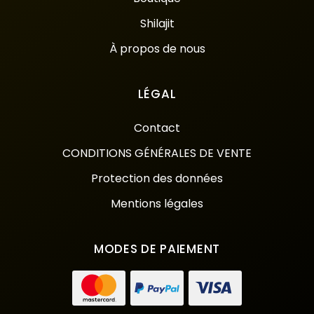
Shilajit
À propos de nous
LÉGAL
Contact
CONDITIONS GÉNÉRALES DE VENTE
Protection des données
Mentions légales
MODES DE PAIEMENT