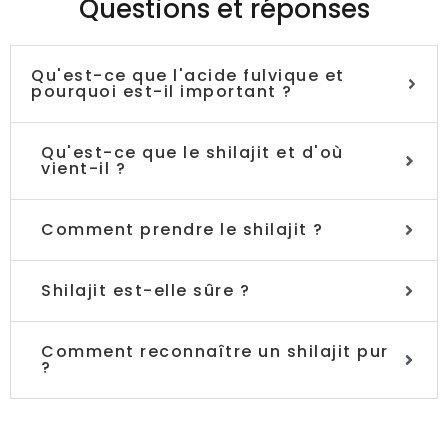
Questions et réponses
Qu'est-ce que l'acide fulvique et
pourquoi est-il important ?
Qu'est-ce que le shilajit et d'où
vient-il ?
Comment prendre le shilajit ?
Shilajit est-elle sûre ?
Comment reconnaître un shilajit pur
?