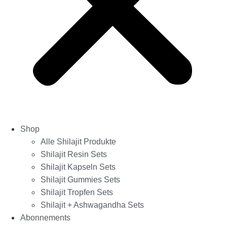
Shop
Alle Shilajit Produkte
Shilajit Resin Sets
Shilajit Kapseln Sets
Shilajit Gummies Sets
Shilajit Tropfen Sets
Shilajit + Ashwagandha Sets
Abonnements