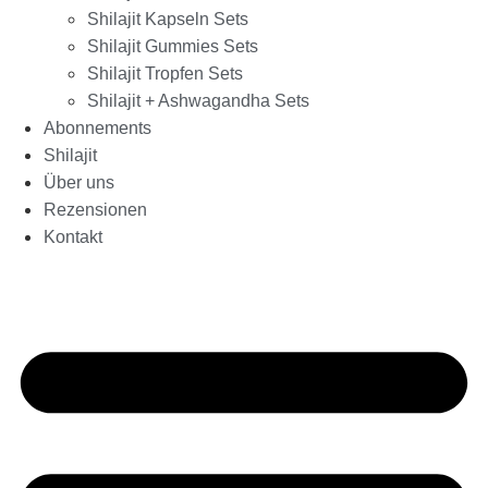
Shilajit Kapseln Sets
Shilajit Gummies Sets
Shilajit Tropfen Sets
Shilajit + Ashwagandha Sets
Abonnements
Shilajit
Über uns
Rezensionen
Kontakt