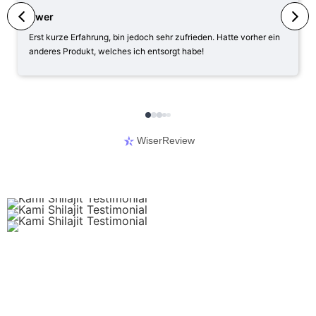
Pwer
Erst kurze Erfahrung, bin jedoch sehr zufrieden. Hatte vorher ein
anderes Produkt, welches ich entsorgt habe!
WiserReview