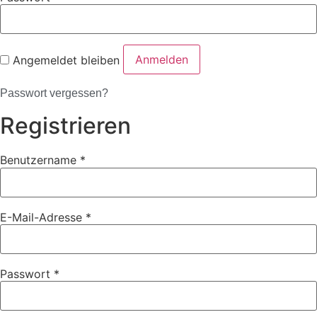
Anmelden
Angemeldet bleiben
Passwort vergessen?
Registrieren
Benutzername
*
E-Mail-Adresse
*
Passwort
*