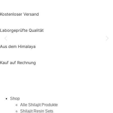
Kostenloser Versand
Laborgeprüfte Qualität
Aus dem Himalaya
Kauf auf Rechnung
Shop
Alle Shilajit Produkte
Shilajit Resin Sets