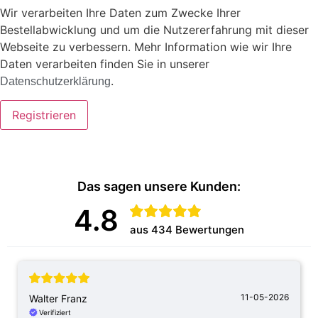
Wir verarbeiten Ihre Daten zum Zwecke Ihrer
Bestellabwicklung und um die Nutzererfahrung mit dieser
Webseite zu verbessern. Mehr Information wie wir Ihre
Daten verarbeiten finden Sie in unserer
.
Datenschutzerklärung
Registrieren
Das sagen unsere Kunden:
4.8
aus 434 Bewertungen
11-05-2026
Walter Franz
Verifiziert