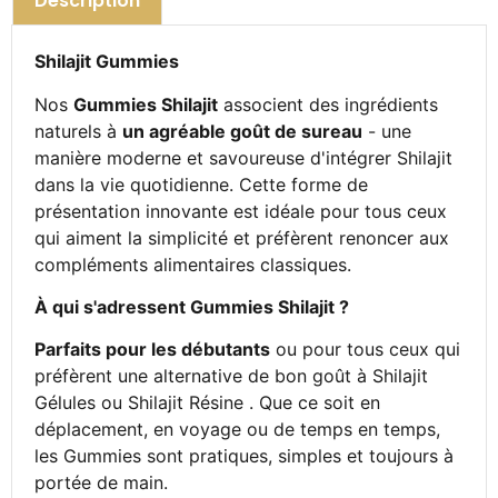
Description
Shilajit Gummies
Nos
Gummies Shilajit
associent des ingrédients
naturels à
un agréable goût de sureau
- une
manière moderne et savoureuse d'intégrer Shilajit
dans la vie quotidienne. Cette forme de
présentation innovante est idéale pour tous ceux
qui aiment la simplicité et préfèrent renoncer aux
compléments alimentaires classiques.
À qui s'adressent Gummies Shilajit ?
Parfaits pour les débutants
ou pour tous ceux qui
préfèrent une alternative de bon goût à Shilajit
Gélules ou Shilajit Résine . Que ce soit en
déplacement, en voyage ou de temps en temps,
les Gummies sont pratiques, simples et toujours à
portée de main.