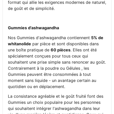
format qui allie les exigences modernes de naturel,
de goût et de simplicité.
Gummies d'ashwagandha
Nos Gummies d'ashwagandha contiennent
5% de
whitanolide
par pièce et sont disponibles dans
une boîte pratique de
60 pièces
. Elles ont été
spécialement conçues pour tous ceux qui
souhaitent une prise simple sans renoncer au goût.
Contrairement à la poudre ou Gélules , les
Gummies peuvent être consommées à tout
moment sans liquide - un avantage certain au
quotidien ou en déplacement.
La consistance agréable et le goût fruité font des
Gummies un choix populaire pour les personnes
qui souhaitent intégrer l'ashwagandha dans leur