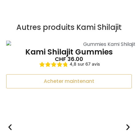
Autres produits Kami Shilajit
Kami Shilajit Gummies
CHF
36.00
4,8 sur 67 avis
Acheter maintenant