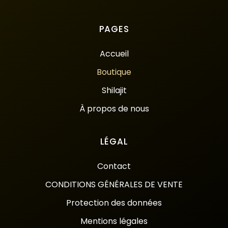
PAGES
Accueil
Boutique
Shilajit
À propos de nous
LÉGAL
Contact
CONDITIONS GÉNÉRALES DE VENTE
Protection des données
Mentions légales