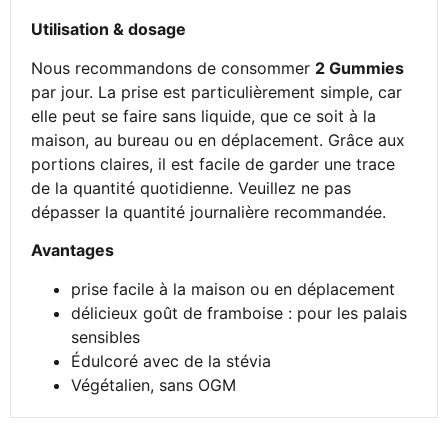
Utilisation & dosage
Nous recommandons de consommer
2 Gummies
par jour. La prise est particulièrement simple, car
elle peut se faire sans liquide, que ce soit à la
maison, au bureau ou en déplacement. Grâce aux
portions claires, il est facile de garder une trace
de la quantité quotidienne. Veuillez ne pas
dépasser la quantité journalière recommandée.
Avantages
prise facile à la maison ou en déplacement
délicieux goût de framboise : pour les palais
sensibles
Édulcoré avec de la stévia
Végétalien, sans OGM