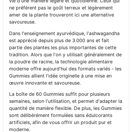
vie d'une manière légère et quotidienne. Ceux qui
ne préfèrent pas le goût terreux et légèrement
amer de la plante trouveront ici une alternative
savoureuse.
Dans l'enseignement ayurvédique, l'ashwagandha
est apprécié depuis plus de 3.000 ans et fait
partie des plantes les plus importantes de cette
tradition. Alors que l'on y utilisait généralement de
la poudre de racine, la technologie alimentaire
moderne offre aujourd'hui des formats variés - les
Gummies allient l'idée originelle à une mise en
œuvre innovante et savoureuse.
La boîte de 60 Gummies suffit pour plusieurs
semaines, selon l'utilisation, et permet d'adapter la
quantité de manière flexible. De plus, les Gummies
sont délibérément formulées sans édulcorants
artificiels, afin de vous offrir un produit pur et
moderne.