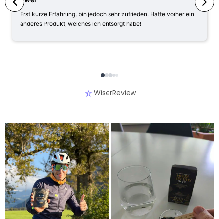
Erst kurze Erfahrung, bin jedoch sehr zufrieden. Hatte vorher ein
anderes Produkt, welches ich entsorgt habe!
WiserReview