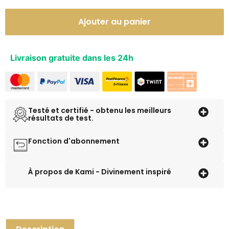
Ajouter au panier
Alternative:
Livraison gratuite dans les 24h
Testé et certifié - obtenu les meilleurs
résultats de test.
Fonction d'abonnement
À propos de Kami - Divinement inspiré