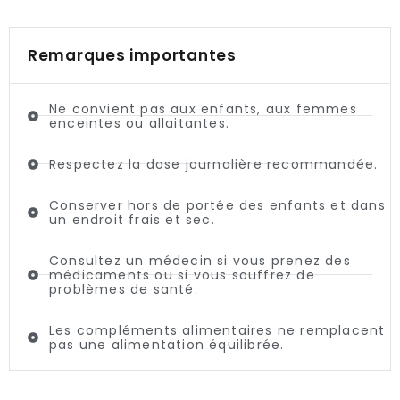
Remarques importantes
Ne convient pas aux enfants, aux femmes
enceintes ou allaitantes.
Respectez la dose journalière recommandée.
Conserver hors de portée des enfants et dans
un endroit frais et sec.
Consultez un médecin si vous prenez des
médicaments ou si vous souffrez de
problèmes de santé.
Les compléments alimentaires ne remplacent
pas une alimentation équilibrée.