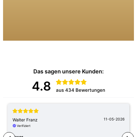
Das sagen unsere Kunden:
4.8
aus 434 Bewertungen
11-05-2026
Walter Franz
Verifiziert
Pwer