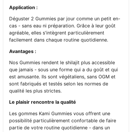
Application :
Déguster 2 Gummies par jour comme un petit en-
cas - sans eau ni préparation. Grâce à leur goût
agréable, elles s'intègrent particulièrement
facilement dans chaque routine quotidienne.
Avantages :
Nos Gummies rendent le shilajit plus accessible
que jamais - sous une forme qui a du goût et qui
est amusante. Ils sont végétaliens, sans OGM et
sont fabriqués et testés selon les normes de
qualité les plus strictes.
Le plaisir rencontre la qualité
Les gommes Kami Gummies vous offrent une
possibilité particulièrement confortable de faire
partie de votre routine quotidienne - dans un