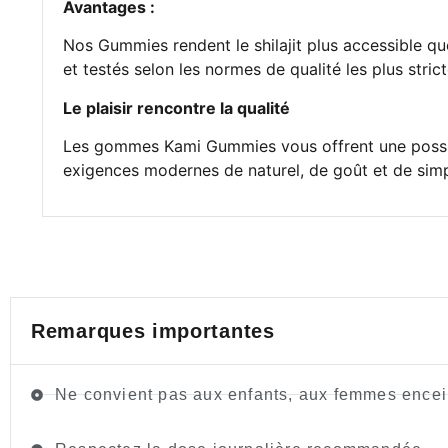
Avantages :
Nos Gummies rendent le shilajit plus accessible qu
et testés selon les normes de qualité les plus strict
Le plaisir rencontre la qualité
Les gommes Kami Gummies vous offrent une possibili
exigences modernes de naturel, de goût et de simpl
Remarques importantes
Ne convient pas aux enfants, aux femmes encein