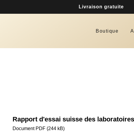
Livraison gratuite
Boutique
A
Rapport d'essai suisse des laboratoir
Document PDF (244 kB)