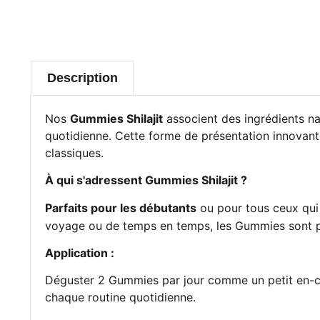
Description
Nos
Gummies Shilajit
associent des ingrédients na
quotidienne. Cette forme de présentation innovant
classiques.
À qui s'adressent Gummies Shilajit ?
Parfaits pour les débutants
ou pour tous ceux qui
voyage ou de temps en temps, les Gummies sont pr
Application :
Déguster 2 Gummies par jour comme un petit en-cas 
chaque routine quotidienne.