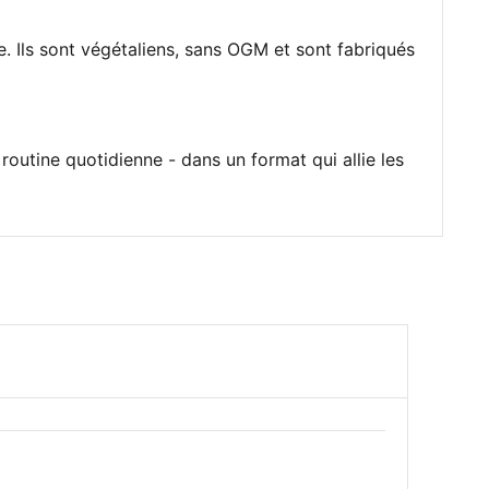
. Ils sont végétaliens, sans OGM et sont fabriqués
outine quotidienne - dans un format qui allie les