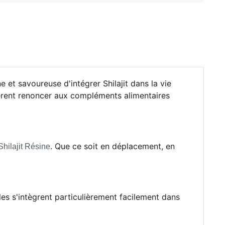
et savoureuse d'intégrer Shilajit dans la vie
fèrent renoncer aux compléments alimentaires
. Que ce soit en déplacement, en
Shilajit Résine
es s'intègrent particulièrement facilement dans