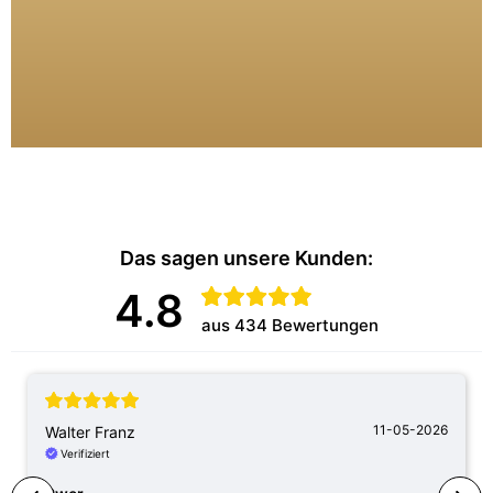
Das sagen unsere Kunden:
4.8
aus 434 Bewertungen
11-05-2026
Walter Franz
Verifiziert