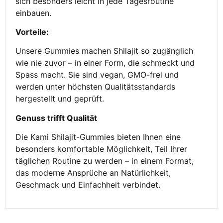
sich besonders leicht in jede Tagesroutine
einbauen.
Vorteile:
Unsere Gummies machen Shilajit so zugänglich
wie nie zuvor – in einer Form, die schmeckt und
Spass macht. Sie sind vegan, GMO-frei und
werden unter höchsten Qualitätsstandards
hergestellt und geprüft.
Genuss trifft Qualität
Die Kami Shilajit-Gummies bieten Ihnen eine
besonders komfortable Möglichkeit, Teil Ihrer
täglichen Routine zu werden – in einem Format,
das moderne Ansprüche an Natürlichkeit,
Geschmack und Einfachheit verbindet.