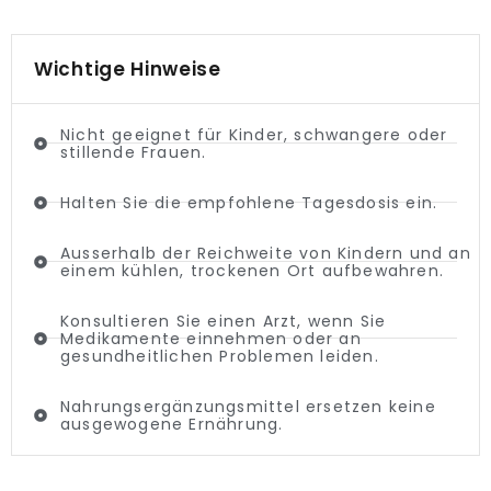
Wichtige Hinweise
Nicht geeignet für Kinder, schwangere oder
stillende Frauen.
Halten Sie die empfohlene Tagesdosis ein.
Ausserhalb der Reichweite von Kindern und an
einem kühlen, trockenen Ort aufbewahren.
Konsultieren Sie einen Arzt, wenn Sie
Medikamente einnehmen oder an
gesundheitlichen Problemen leiden.
Nahrungsergänzungsmittel ersetzen keine
ausgewogene Ernährung.