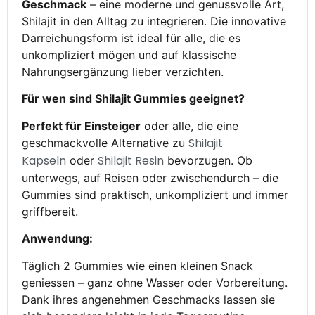
Geschmack
– eine moderne und genussvolle Art,
Shilajit in den Alltag zu integrieren. Die innovative
Darreichungsform ist ideal für alle, die es
unkompliziert mögen und auf klassische
Nahrungsergänzung lieber verzichten.
Für wen sind Shilajit Gummies geeignet?
Perfekt für Einsteiger
oder alle, die eine
Shilajit
geschmackvolle Alternative zu
Kapseln
Shilajit Resin
oder
bevorzugen. Ob
unterwegs, auf Reisen oder zwischendurch – die
Gummies sind praktisch, unkompliziert und immer
griffbereit.
Anwendung:
Täglich 2 Gummies wie einen kleinen Snack
geniessen – ganz ohne Wasser oder Vorbereitung.
Dank ihres angenehmen Geschmacks lassen sie