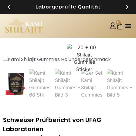
Laborgeprüfte Qualität
0
Schweizer Prüfbericht von UFAG
Laboratorien