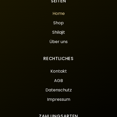
SEITEN
Home
Shop
Shilajit
Über uns
RECHTLICHES
Kontakt
AGB
Datenschutz
Impressum
ZAHLUNGSARTEN