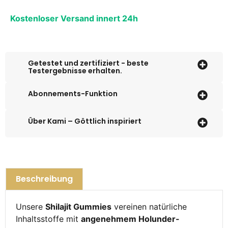
Alternative:
Kostenloser Versand innert 24h
Getestet und zertifiziert - beste
Testergebnisse erhalten.
Abonnements-Funktion
Über Kami – Göttlich inspiriert
Beschreibung
Unsere
Shilajit Gummies
vereinen natürliche
Inhaltsstoffe mit
angenehmem Holunder-