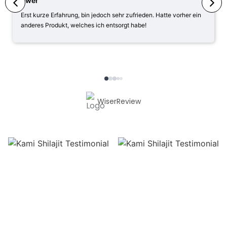
Pwer
Erst kurze Erfahrung, bin jedoch sehr zufrieden. Hatte vorher ein
anderes Produkt, welches ich entsorgt habe!
WiserReview