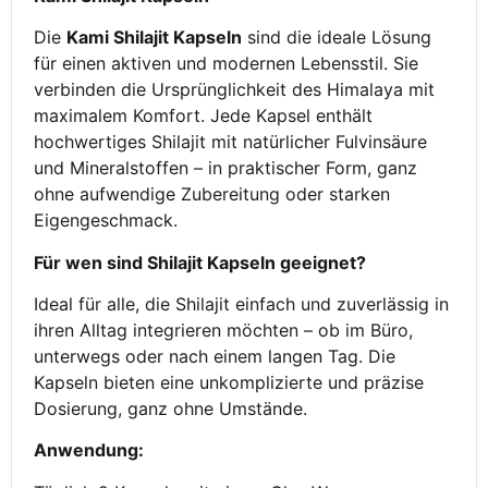
Die
Kami Shilajit Kapseln
sind die ideale Lösung
für einen aktiven und modernen Lebensstil. Sie
verbinden die Ursprünglichkeit des Himalaya mit
maximalem Komfort. Jede Kapsel enthält
hochwertiges Shilajit mit natürlicher Fulvinsäure
und Mineralstoffen – in praktischer Form, ganz
ohne aufwendige Zubereitung oder starken
Eigengeschmack.
Für wen sind Shilajit Kapseln geeignet?
Ideal für alle, die Shilajit einfach und zuverlässig in
ihren Alltag integrieren möchten – ob im Büro,
unterwegs oder nach einem langen Tag. Die
Kapseln bieten eine unkomplizierte und präzise
Dosierung, ganz ohne Umstände.
Anwendung: