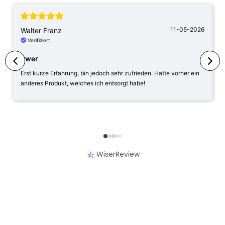
11-05-2026
Walter Franz
Verifiziert
Pwer
Erst kurze Erfahrung, bin jedoch sehr zufrieden. Hatte vorher ein
anderes Produkt, welches ich entsorgt habe!
WiserReview