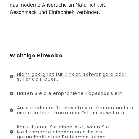
das moderne Ansprüche an Natürlichkeit,
Geschmack und Einfachheit verbindet.
Wichtige Hinweise
Nicht geeignet für Kinder, schwangere oder
stillende Frauen.
Halten Sie die empfohlene Tagesdosis ein.
Ausserhalb der Reichweite von Kindern und an
einem kühlen, trockenen Ort aufbewahren.
Konsultieren Sie einen Arzt, wenn Sie
Medikamente einnehmen oder an
gesundheitlichen Problemen leiden.