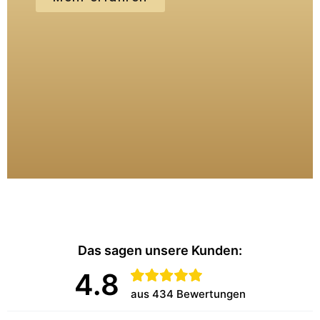
Das sagen unsere Kunden:
4.8
aus 434 Bewertungen