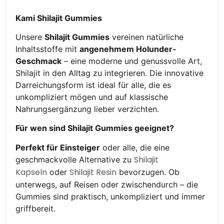
Kami Shilajit Gummies
Unsere
Shilajit Gummies
vereinen natürliche
Inhaltsstoffe mit
angenehmem Holunder-
Geschmack
– eine moderne und genussvolle Art,
Shilajit in den Alltag zu integrieren. Die innovative
Darreichungsform ist ideal für alle, die es
unkompliziert mögen und auf klassische
Nahrungsergänzung lieber verzichten.
Für wen sind Shilajit Gummies geeignet?
Perfekt für Einsteiger
oder alle, die eine
Shilajit
geschmackvolle Alternative zu
Kapseln
Shilajit Resin
oder
bevorzugen. Ob
unterwegs, auf Reisen oder zwischendurch – die
Gummies sind praktisch, unkompliziert und immer
griffbereit.