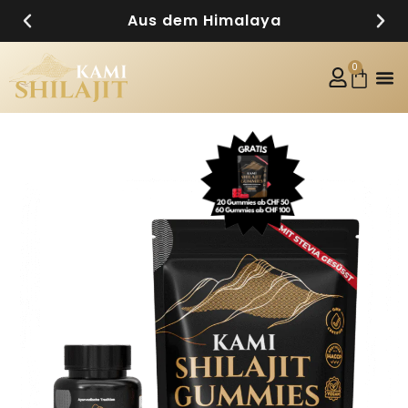
Aus dem Himalaya
0