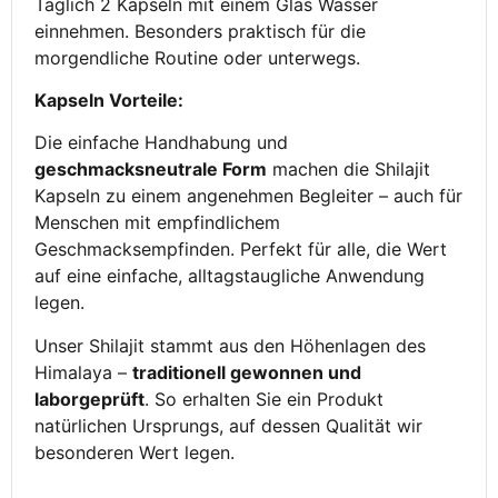
Täglich 2 Kapseln mit einem Glas Wasser
einnehmen. Besonders praktisch für die
morgendliche Routine oder unterwegs.
Kapseln Vorteile:
Die einfache Handhabung und
geschmacksneutrale Form
machen die Shilajit
Kapseln zu einem angenehmen Begleiter – auch für
Menschen mit empfindlichem
Geschmacksempfinden. Perfekt für alle, die Wert
auf eine einfache, alltagstaugliche Anwendung
legen.
Unser Shilajit stammt aus den Höhenlagen des
Himalaya –
traditionell gewonnen und
laborgeprüft
. So erhalten Sie ein Produkt
natürlichen Ursprungs, auf dessen Qualität wir
besonderen Wert legen.