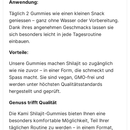
Anwendung:
Täglich 2 Gummies wie einen kleinen Snack
geniessen – ganz ohne Wasser oder Vorbereitung.
Dank ihres angenehmen Geschmacks lassen sie
sich besonders leicht in jede Tagesroutine
einbauen.
Vorteile:
Unsere Gummies machen Shilajit so zugänglich
wie nie zuvor – in einer Form, die schmeckt und
Spass macht. Sie sind vegan, GMO-frei und
werden unter höchsten Qualitätsstandards
hergestellt und geprüft.
Genuss trifft Qualität
Die Kami Shilajit-Gummies bieten Ihnen eine
besonders komfortable Möglichkeit, Teil Ihrer
täglichen Routine zu werden – in einem Format,