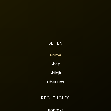
SEITEN
Home
Shop
Shilajit
Über uns
RECHTLICHES
Kontakt