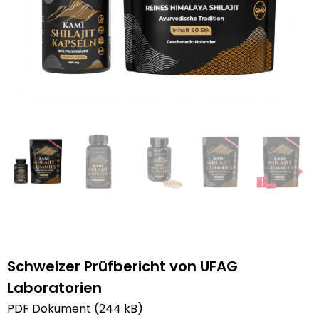
Schweizer Prüfbericht von UFAG
Laboratorien
PDF Dokument (244 kB)