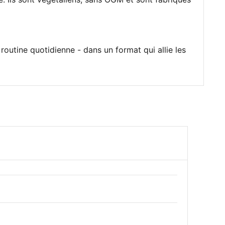
outine quotidienne - dans un format qui allie les