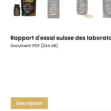
Rapport d'essai suisse des laborat
Document PDF (244 kB)
Description