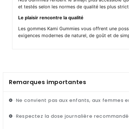
et testés selon les normes de qualité les plus strict
Le plaisir rencontre la qualité
Les gommes Kami Gummies vous offrent une possibili
exigences modernes de naturel, de goût et de simpl
Remarques importantes
Ne convient pas aux enfants, aux femmes en
Respectez la dose journalière recommandé