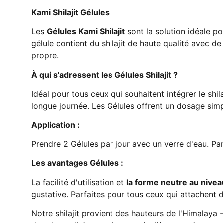
Kami Shilajit Gélules
Les
Gélules Kami Shilajit
sont la solution idéale po
gélule contient du shilajit de haute qualité avec d
propre.
À qui s'adressent les Gélules Shilajit ?
Idéal pour tous ceux qui souhaitent intégrer le shi
longue journée. Les Gélules offrent un dosage simp
Application :
Prendre 2 Gélules par jour avec un verre d'eau. Pa
Les avantages Gélules :
La facilité d'utilisation et
la forme neutre au nivea
gustative. Parfaites pour tous ceux qui attachent d
Notre shilajit provient des hauteurs de l'Himalaya 